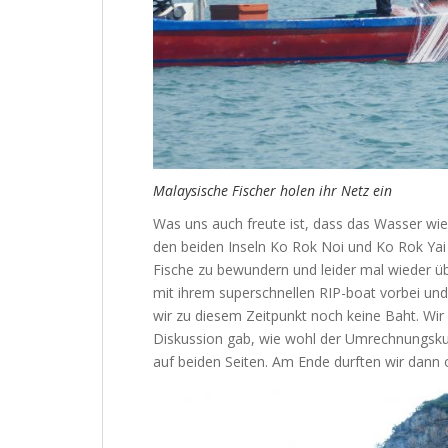
Malaysische Fischer holen ihr Netz ein
Was uns auch freute ist, dass das Wasser wie
den beiden Inseln Ko Rok Noi und Ko Rok Yai 
Fische zu bewundern und leider mal wieder ü
mit ihrem superschnellen RIP-boat vorbei und 
wir zu diesem Zeitpunkt noch keine Baht. Wir 
Diskussion gab, wie wohl der Umrechnungskur
auf beiden Seiten. Am Ende durften wir dann o