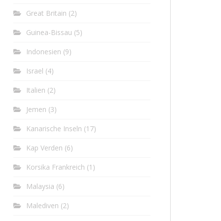
Great Britain
(2)
Guinea-Bissau
(5)
Indonesien
(9)
Israel
(4)
Italien
(2)
Jemen
(3)
Kanarische Inseln
(17)
Kap Verden
(6)
Korsika Frankreich
(1)
Malaysia
(6)
Malediven
(2)