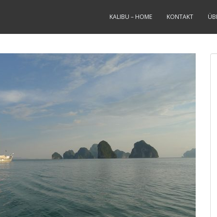
KALIBU – HOME
KONTAKT
ÜB