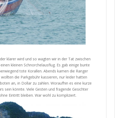
der klarer wird und so wagten wir in der Tat zwischen
einen kleinen Schnorchelausflug. Es gab einige bunte
berwiegend tote Korallen. Abends kamen die Ranger
wollten die Parkgebühr kassieren, nur leider hatten
boten an, in Dollar zu zahlen. Woraufhin es eine kurze
s sein könnte. Viele Gesten und fragende Gesichter
hne Eintritt bleiben. War wohl zu kompliziert.