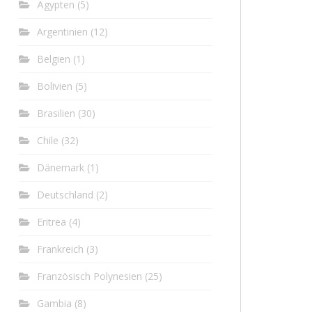
Ägypten
(5)
Argentinien
(12)
Belgien
(1)
Bolivien
(5)
Brasilien
(30)
Chile
(32)
Dänemark
(1)
Deutschland
(2)
Eritrea
(4)
Frankreich
(3)
Französisch Polynesien
(25)
Gambia
(8)