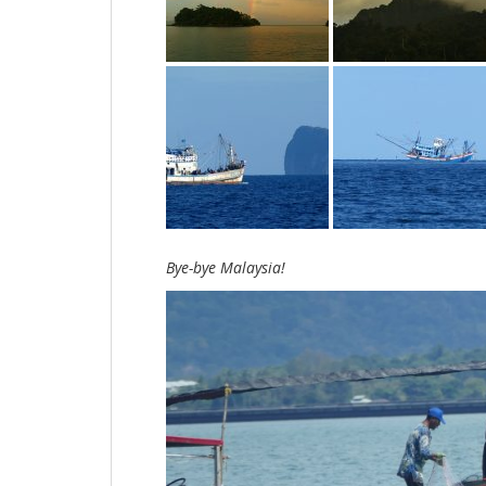
Bye-bye Malaysia!