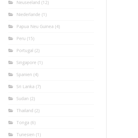
Neuseeland
(12)
Niederlande
(1)
Papua Neu Guinea
(4)
Peru
(15)
Portugal
(2)
Singapore
(1)
Spanien
(4)
Sri Lanka
(7)
Sudan
(2)
Thailand
(2)
Tonga
(6)
Tunesien
(1)