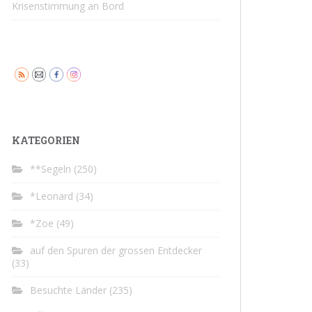
Krisenstimmung an Bord
KATEGORIEN
**Segeln
(250)
*Leonard
(34)
*Zoe
(49)
auf den Spuren der grossen Entdecker
(33)
Besuchte Länder
(235)