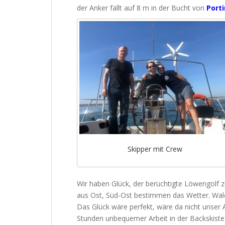
der Anker fällt auf 8 m in der Bucht von
Port
Skipper mit Crew
Wir haben Glück, der berüchtigte Löwengolf z
aus Ost, Süd-Ost bestimmen das Wetter. Wale
Das Glück wäre perfekt, wäre da nicht unser Au
Stunden unbequemer Arbeit in der Backskiste