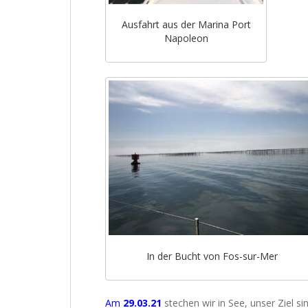
Ausfahrt aus der Marina Port
Napoleon
In der Bucht von Fos-sur-Mer
Am
29.03.21
stechen wir in See, unser Ziel si