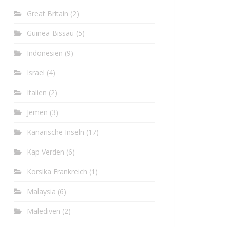
Great Britain
(2)
Guinea-Bissau
(5)
Indonesien
(9)
Israel
(4)
Italien
(2)
Jemen
(3)
Kanarische Inseln
(17)
Kap Verden
(6)
Korsika Frankreich
(1)
Malaysia
(6)
Malediven
(2)