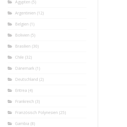
Ägypten
(5)
Argentinien
(12)
Belgien
(1)
Bolivien
(5)
Brasilien
(30)
Chile
(32)
Dänemark
(1)
Deutschland
(2)
Eritrea
(4)
Frankreich
(3)
Französisch Polynesien
(25)
Gambia
(8)