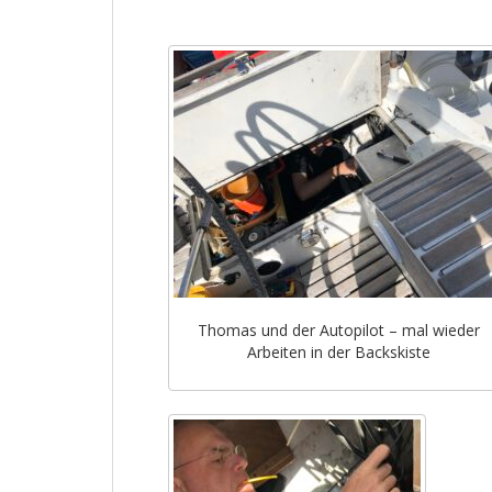
Thomas und der Autopilot – mal wieder
Arbeiten in der Backskiste