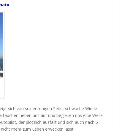
inatx
.
eigt sich von seiner ruhigen Seite, schwache Winde
 tauchen neben uns auf und begleiten uns eine Weile.
topilot, der plötzlich ausfällt und sich auch nach 5
 nicht mehr zum Leben erwecken lässt.