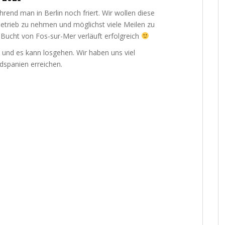
end man in Berlin noch friert. Wir wollen diese
etrieb zu nehmen und möglichst viele Meilen zu
 Bucht von Fos-sur-Mer verläuft erfolgreich
n und es kann losgehen. Wir haben uns viel
spanien erreichen.