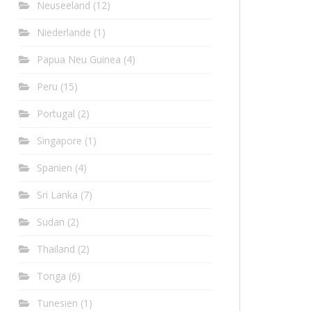
Neuseeland
(12)
Niederlande
(1)
Papua Neu Guinea
(4)
Peru
(15)
Portugal
(2)
Singapore
(1)
Spanien
(4)
Sri Lanka
(7)
Sudan
(2)
Thailand
(2)
Tonga
(6)
Tunesien
(1)