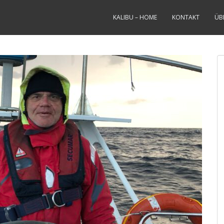
KALIBU – HOME
KONTAKT
ÜB