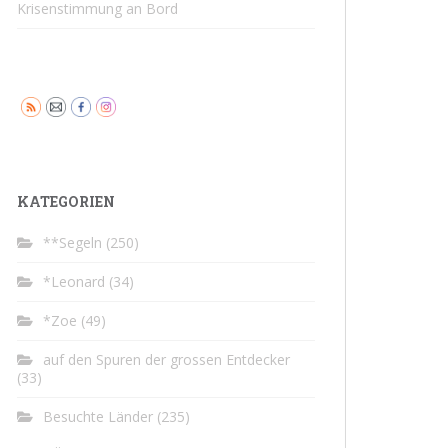
Krisenstimmung an Bord
KATEGORIEN
**Segeln
(250)
*Leonard
(34)
*Zoe
(49)
auf den Spuren der grossen Entdecker
(33)
Besuchte Länder
(235)