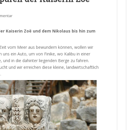
mmentar
der Kaiserin Zoë und dem Nikolaus bis hin zum
 Zeit vom Meer aus bewundern können, wollen wir
uns ein Auto, um von Finike, wo Kalibu in einer
 und in die dahinter liegenden Berge zu fahren.
cht und wir erreichen diese kleine, landwirtschaftlich
.