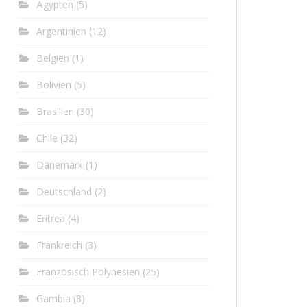
Ägypten
(5)
Argentinien
(12)
Belgien
(1)
Bolivien
(5)
Brasilien
(30)
Chile
(32)
Dänemark
(1)
Deutschland
(2)
Eritrea
(4)
Frankreich
(3)
Französisch Polynesien
(25)
Gambia
(8)