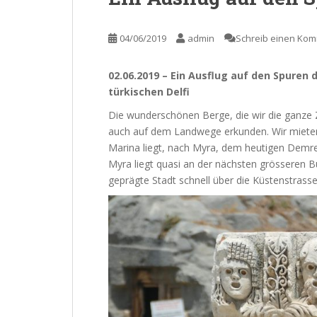
04/06/2019
admin
Schreib einen Ko
02.06.2019 – Ein Ausflug auf den Spuren 
türkischen Delfi
Die wunderschönen Berge, die wir die ganze
auch auf dem Landwege erkunden. Wir mieten 
Marina liegt, nach Myra, dem heutigen Demre,
Myra liegt quasi an der nächsten grösseren Bu
geprägte Stadt schnell über die Küstenstrasse