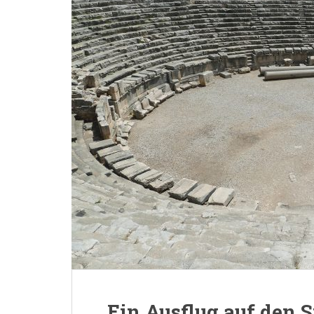
Ein Ausflug auf den S