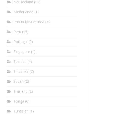
Neuseeland
(12)
Niederlande
(1)
Papua Neu Guinea
(4)
Peru
(15)
Portugal
(2)
Singapore
(1)
Spanien
(4)
Sri Lanka
(7)
Sudan
(2)
Thailand
(2)
Tonga
(6)
Tunesien
(1)