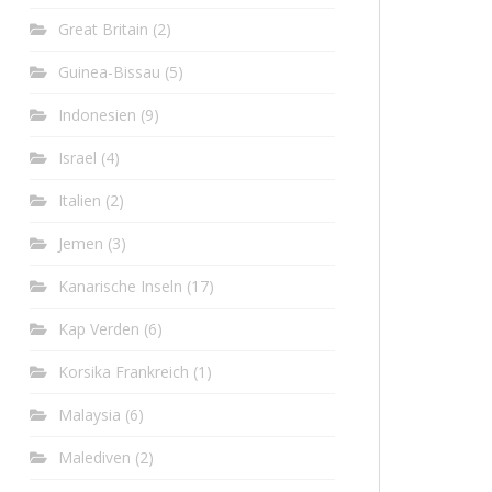
Great Britain
(2)
Guinea-Bissau
(5)
Indonesien
(9)
Israel
(4)
Italien
(2)
Jemen
(3)
Kanarische Inseln
(17)
Kap Verden
(6)
Korsika Frankreich
(1)
Malaysia
(6)
Malediven
(2)