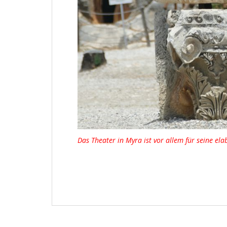
Das Theater in Myra ist vor allem für seine ela