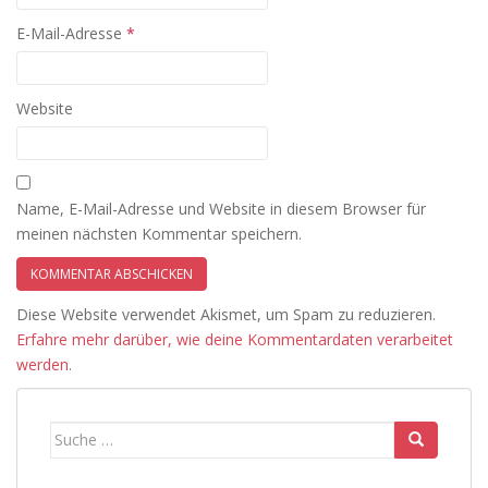
E-Mail-Adresse
*
Website
Name, E-Mail-Adresse und Website in diesem Browser für
meinen nächsten Kommentar speichern.
Diese Website verwendet Akismet, um Spam zu reduzieren.
Erfahre mehr darüber, wie deine Kommentardaten verarbeitet
werden
.
Suche
nach: