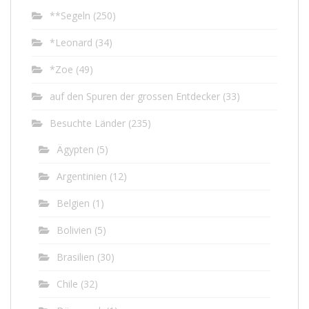
**Segeln
(250)
*Leonard
(34)
*Zoe
(49)
auf den Spuren der grossen Entdecker
(33)
Besuchte Länder
(235)
Ägypten
(5)
Argentinien
(12)
Belgien
(1)
Bolivien
(5)
Brasilien
(30)
Chile
(32)