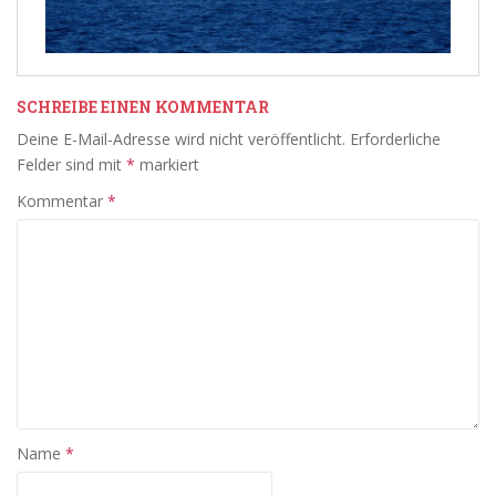
SCHREIBE EINEN KOMMENTAR
Deine E-Mail-Adresse wird nicht veröffentlicht.
Erforderliche
Felder sind mit
*
markiert
Kommentar
*
Name
*