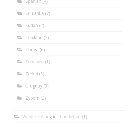
Spanien
(4)
Sri Lanka
(7)
Sudan
(2)
Thailand
(2)
Tonga
(6)
Tunesien
(1)
Türkei
(3)
Uruguay
(3)
Zypern
(2)
Wiedereinstieg ins Landleben
(1)