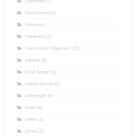
Dänemark
(1)
Deutschland
(2)
Eritrea
(4)
Frankreich
(3)
Französisch Polynesien
(25)
Gambia
(8)
Great Britain
(2)
Guinea-Bissau
(5)
Indonesien
(9)
Israel
(4)
Italien
(2)
Jemen
(3)