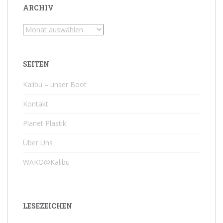
ARCHIV
Archiv
SEITEN
Kalibu – unser Boot
Kontakt
Planet Plastik
Über Uns
WAKO@Kalibu
LESEZEICHEN