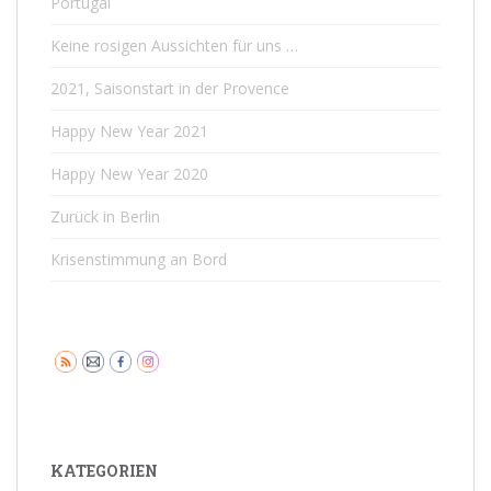
Portugal
Keine rosigen Aussichten für uns …
2021, Saisonstart in der Provence
Happy New Year 2021
Happy New Year 2020
Zurück in Berlin
Krisenstimmung an Bord
KATEGORIEN