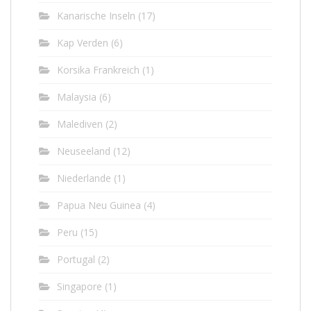
Kanarische Inseln
(17)
Kap Verden
(6)
Korsika Frankreich
(1)
Malaysia
(6)
Malediven
(2)
Neuseeland
(12)
Niederlande
(1)
Papua Neu Guinea
(4)
Peru
(15)
Portugal
(2)
Singapore
(1)