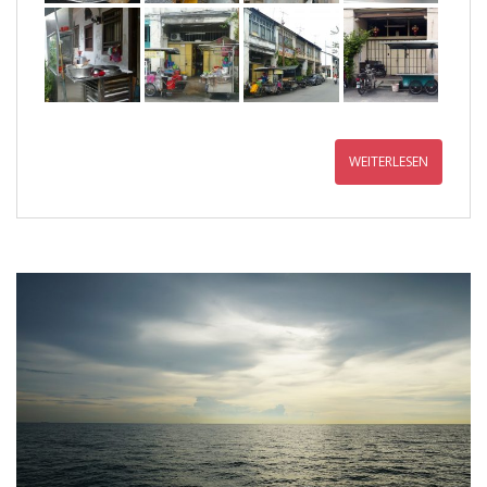
WEITERLESEN