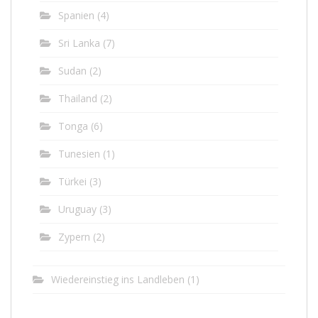
Spanien
(4)
Sri Lanka
(7)
Sudan
(2)
Thailand
(2)
Tonga
(6)
Tunesien
(1)
Türkei
(3)
Uruguay
(3)
Zypern
(2)
Wiedereinstieg ins Landleben
(1)