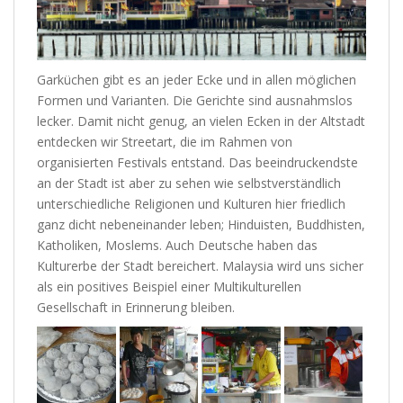
Garküchen gibt es an jeder Ecke und in allen möglichen
Formen und Varianten. Die Gerichte sind ausnahmslos
lecker. Damit nicht genug, an vielen Ecken in der Altstadt
entdecken wir Streetart, die im Rahmen von
organisierten Festivals entstand. Das beeindruckendste
an der Stadt ist aber zu sehen wie selbstverständlich
unterschiedliche Religionen und Kulturen hier friedlich
ganz dicht nebeneinander leben; Hinduisten, Buddhisten,
Katholiken, Moslems. Auch Deutsche haben das
Kulturerbe der Stadt bereichert. Malaysia wird uns sicher
als ein positives Beispiel einer Multikulturellen
Gesellschaft in Erinnerung bleiben.