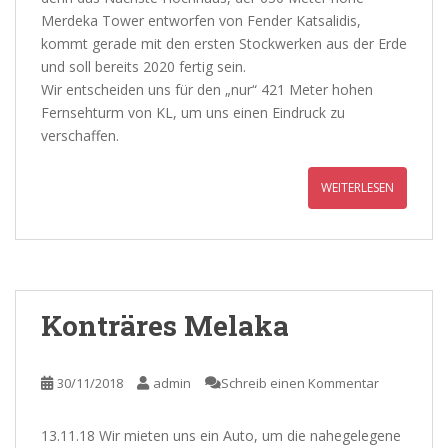
Merdeka Tower entworfen von Fender Katsalidis,
kommt gerade mit den ersten Stockwerken aus der Erde
und soll bereits 2020 fertig sein.
Wir entscheiden uns für den „nur“ 421 Meter hohen
Fernsehturm von KL, um uns einen Eindruck zu
verschaffen.
WEITERLESEN
Konträres Melaka
30/11/2018
admin
Schreib einen Kommentar
13.11.18 Wir mieten uns ein Auto, um die nahegelegene