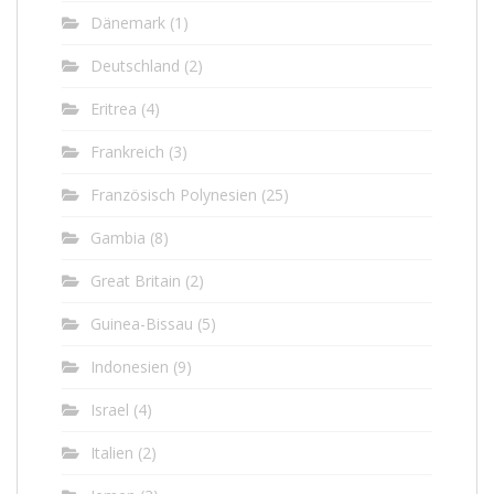
Dänemark
(1)
Deutschland
(2)
Eritrea
(4)
Frankreich
(3)
Französisch Polynesien
(25)
Gambia
(8)
Great Britain
(2)
Guinea-Bissau
(5)
Indonesien
(9)
Israel
(4)
Italien
(2)