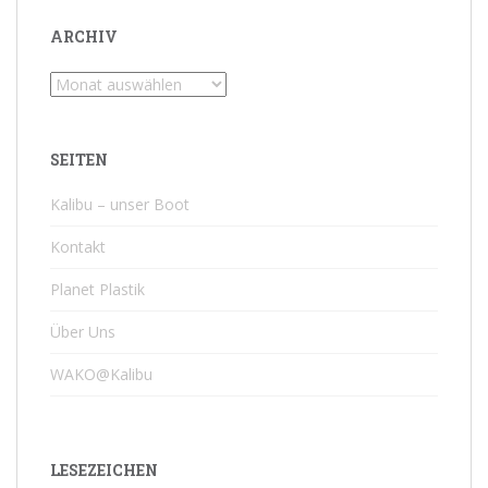
ARCHIV
Archiv
SEITEN
Kalibu – unser Boot
Kontakt
Planet Plastik
Über Uns
WAKO@Kalibu
LESEZEICHEN