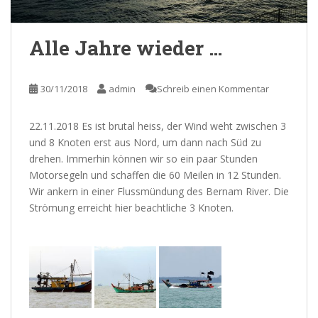
Alle Jahre wieder …
30/11/2018
admin
Schreib einen Kommentar
22.11.2018 Es ist brutal heiss, der Wind weht zwischen 3
und 8 Knoten erst aus Nord, um dann nach Süd zu
drehen. Immerhin können wir so ein paar Stunden
Motorsegeln und schaffen die 60 Meilen in 12 Stunden.
Wir ankern in einer Flussmündung des Bernam River. Die
Strömung erreicht hier beachtliche 3 Knoten.