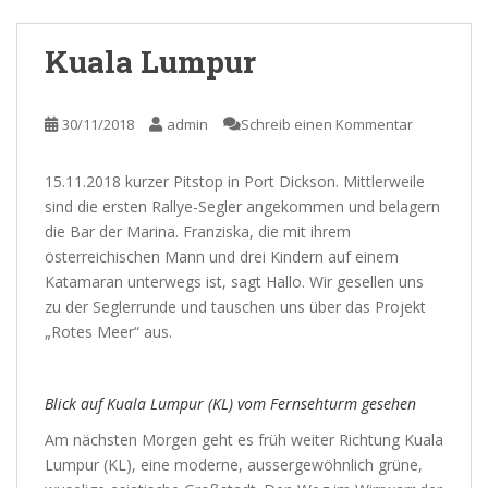
Kuala Lumpur
30/11/2018
admin
Schreib einen Kommentar
15.11.2018 kurzer Pitstop in Port Dickson. Mittlerweile
sind die ersten Rallye-Segler angekommen und belagern
die Bar der Marina. Franziska, die mit ihrem
österreichischen Mann und drei Kindern auf einem
Katamaran unterwegs ist, sagt Hallo. Wir gesellen uns
zu der Seglerrunde und tauschen uns über das Projekt
„Rotes Meer“ aus.
Blick auf Kuala Lumpur (KL) vom Fernsehturm gesehen
Am nächsten Morgen geht es früh weiter Richtung Kuala
Lumpur (KL), eine moderne, aussergewöhnlich grüne,