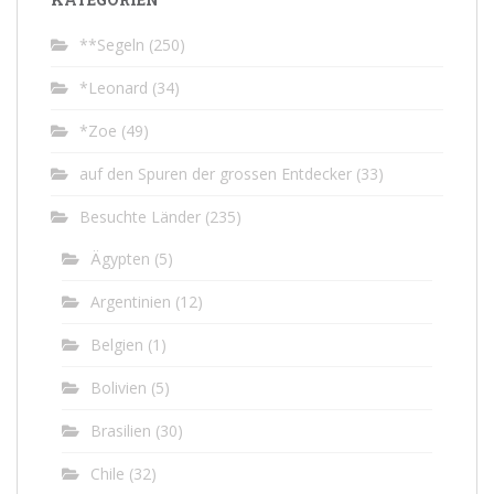
**Segeln
(250)
*Leonard
(34)
*Zoe
(49)
auf den Spuren der grossen Entdecker
(33)
Besuchte Länder
(235)
Ägypten
(5)
Argentinien
(12)
Belgien
(1)
Bolivien
(5)
Brasilien
(30)
Chile
(32)