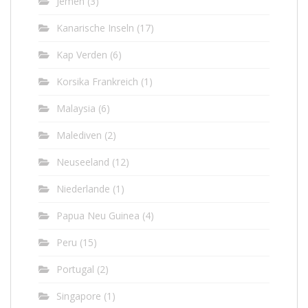
Jemen
(3)
Kanarische Inseln
(17)
Kap Verden
(6)
Korsika Frankreich
(1)
Malaysia
(6)
Malediven
(2)
Neuseeland
(12)
Niederlande
(1)
Papua Neu Guinea
(4)
Peru
(15)
Portugal
(2)
Singapore
(1)