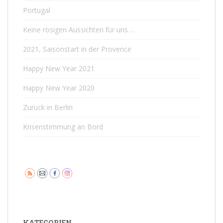
Portugal
Keine rosigen Aussichten für uns …
2021, Saisonstart in der Provence
Happy New Year 2021
Happy New Year 2020
Zurück in Berlin
Krisenstimmung an Bord
KATEGORIEN