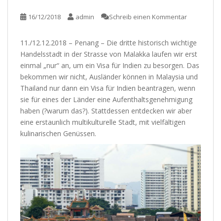
16/12/2018
admin
Schreib einen Kommentar
11./12.12.2018 – Penang – Die dritte historisch wichtige
Handelsstadt in der Strasse von Malakka laufen wir erst
einmal „nur“ an, um ein Visa für Indien zu besorgen. Das
bekommen wir nicht, Ausländer können in Malaysia und
Thailand nur dann ein Visa für Indien beantragen, wenn
sie für eines der Länder eine Aufenthaltsgenehmigung
haben (?warum das?). Stattdessen entdecken wir aber
eine erstaunlich multikulturelle Stadt, mit vielfältigen
kulinarischen Genüssen.