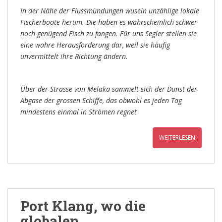
In der Nähe der Flussmündungen wuseln unzählige lokale
Fischerboote herum. Die haben es wahrscheinlich schwer
noch genügend Fisch zu fangen. Für uns Segler stellen sie
eine wahre Herausforderung dar, weil sie häufig
unvermittelt ihre Richtung ändern.
Über der Strasse von Melaka sammelt sich der Dunst der
Abgase der grossen Schiffe, das obwohl es jeden Tag
mindestens einmal in Strömen regnet
WEITERLESEN
Port Klang, wo die
globalen