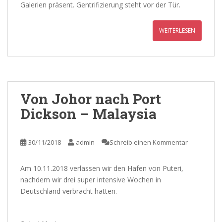
Galerien präsent. Gentrifizierung steht vor der Tür.
WEITERLESEN
Von Johor nach Port
Dickson – Malaysia
30/11/2018
admin
Schreib einen Kommentar
Am 10.11.2018 verlassen wir den Hafen von Puteri,
nachdem wir drei super intensive Wochen in
Deutschland verbracht hatten.