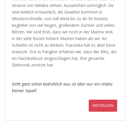
Strasse von Melaka ziehen. Ausweichen unmöglich. Sie
sind wirklich erstaunlich, die Gewitter kommen in
Minutenschnelle, von null Wind bis zu 40-50 Knoten,
begleitet von viel Regen, grollendem Donner und vielen
Blitzen. Wir sind froh, dass wir noch in der Marina sind,
in der viele Boote höhere Masten haben als wir. An
Schlafen ist nicht zu denken. Franziska hat es aber böse
erwischt. Erst in Pangkor erfahren wir, dass der Blitz, der
ins Nachbarboot eingeschlagen hat, ihre gesamte
Elektronik zerstört hat.
Sieht ganz schön bedrohlich aus, ist aber nur ein relativ
kleiner Squall
WEITERLESEN