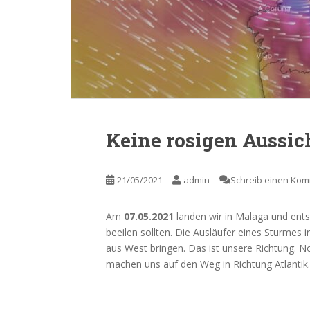
Keine rosigen Aussic
21/05/2021
admin
Schreib einen Ko
Am
07.05.2021
landen wir in Malaga und ents
beeilen sollten. Die Ausläufer eines Sturmes
aus West bringen. Das ist unsere Richtung. N
machen uns auf den Weg in Richtung Atlantik.