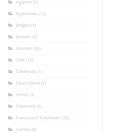
Ägypten
(5)
Argentinien
(12)
Belgien
(1)
Bolivien
(5)
Brasilien
(30)
Chile
(32)
Dänemark
(1)
Deutschland
(2)
Eritrea
(4)
Frankreich
(3)
Französisch Polynesien
(25)
Gambia
(8)