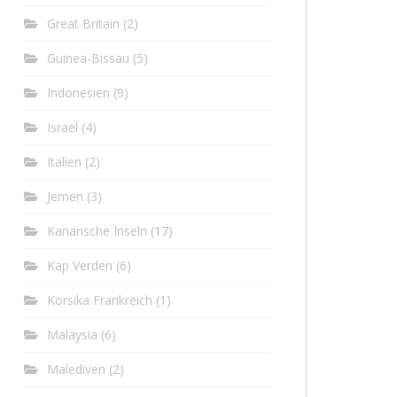
Great Britain
(2)
Guinea-Bissau
(5)
Indonesien
(9)
Israel
(4)
Italien
(2)
Jemen
(3)
Kanarische Inseln
(17)
Kap Verden
(6)
Korsika Frankreich
(1)
Malaysia
(6)
Malediven
(2)