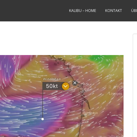
KALIBU – HOME
KONTAKT
ÜB