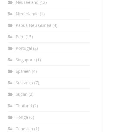
Neuseeland
(12)
Niederlande
(1)
Papua Neu Guinea
(4)
Peru
(15)
Portugal
(2)
Singapore
(1)
Spanien
(4)
Sri Lanka
(7)
Sudan
(2)
Thailand
(2)
Tonga
(6)
Tunesien
(1)