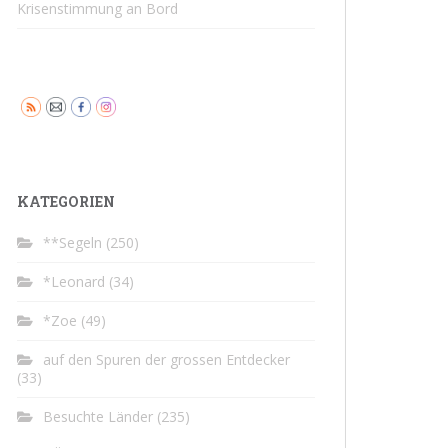
Krisenstimmung an Bord
KATEGORIEN
**Segeln
(250)
*Leonard
(34)
*Zoe
(49)
auf den Spuren der grossen Entdecker
(33)
Besuchte Länder
(235)