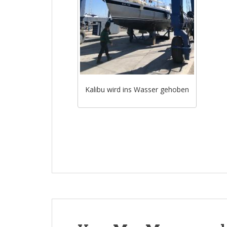
Kalibu wird ins Wasser gehoben