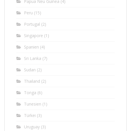
Papua Neu Guinea
(4)
Peru
(15)
Portugal
(2)
Singapore
(1)
Spanien
(4)
Sri Lanka
(7)
Sudan
(2)
Thailand
(2)
Tonga
(6)
Tunesien
(1)
Türkei
(3)
Uruguay
(3)