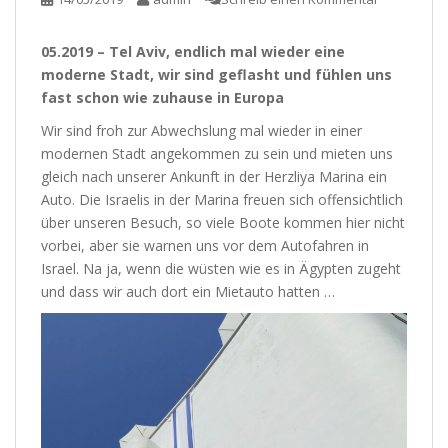
05.2019 – Tel Aviv, endlich mal wieder eine
moderne Stadt, wir sind geflasht und fühlen uns
fast schon wie zuhause in Europa
Wir sind froh zur Abwechslung mal wieder in einer
modernen Stadt angekommen zu sein und mieten uns
gleich nach unserer Ankunft in der Herzliya Marina ein
Auto. Die Israelis in der Marina freuen sich offensichtlich
über unseren Besuch, so viele Boote kommen hier nicht
vorbei, aber sie warnen uns vor dem Autofahren in
Israel. Na ja, wenn die wüsten wie es in Ägypten zugeht
und dass wir auch dort ein Mietauto hatten …