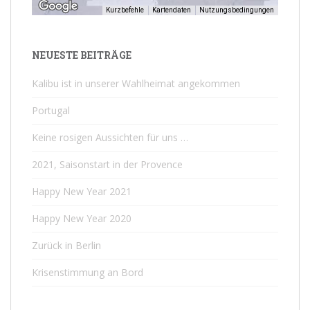
Kurzbefehle
Kartendaten
Nutzungsbedingungen
NEUESTE BEITRÄGE
Kalibu ist in unserer Wahlheimat angekommen
Portugal
Keine rosigen Aussichten für uns …
2021, Saisonstart in der Provence
Happy New Year 2021
Happy New Year 2020
Zurück in Berlin
Krisenstimmung an Bord