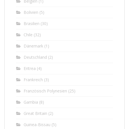
Belgien
(1)
Bolivien
(5)
Brasilien
(30)
Chile
(32)
Dänemark
(1)
Deutschland
(2)
Eritrea
(4)
Frankreich
(3)
Französisch Polynesien
(25)
Gambia
(8)
Great Britain
(2)
Guinea-Bissau
(5)