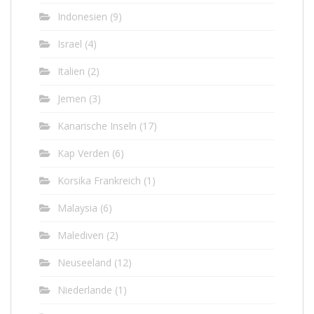
Indonesien
(9)
Israel
(4)
Italien
(2)
Jemen
(3)
Kanarische Inseln
(17)
Kap Verden
(6)
Korsika Frankreich
(1)
Malaysia
(6)
Malediven
(2)
Neuseeland
(12)
Niederlande
(1)