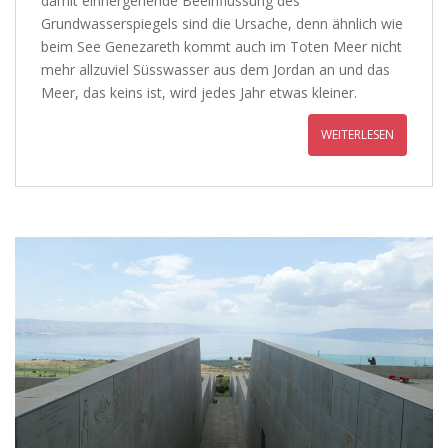
damit einhergehende Beeinflussung des
Grundwasserspiegels sind die Ursache, denn ähnlich wie
beim See Genezareth kommt auch im Toten Meer nicht
mehr allzuviel Süsswasser aus dem Jordan an und das
Meer, das keins ist, wird jedes Jahr etwas kleiner.
WEITERLESEN