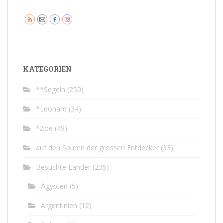
KATEGORIEN
**Segeln
(250)
*Leonard
(34)
*Zoe
(49)
auf den Spuren der grossen Entdecker
(33)
Besuchte Länder
(235)
Ägypten
(5)
Argentinien
(12)