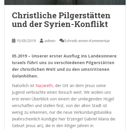
Christliche Pilgerstätten
und der Syrien-Konflikt
15/05/2019
admin
Schreib einen Kommentar
05.2019 – Unserer erster Ausflug ins Landesinnere
Israels führt uns zu verschiedenen Pilgerstätten
der christlichen Welt und zu den umstrittenen
Golanhöhen.
Natürlich ist
Nazareth
, der Ort an dem Jesus seine
Jugend verbrachte einen Besuch wert. Wir wollen uns
erst einen Überblick von einem der umliegenden Hügel
verschaffen und stellen fest, von der alten Stadt ist
wenig zu erkennen, nur die neue Verkündungsbasilika
(wahrscheinlich kündigte hier Erzengel Gabriel Maria die
Geburt Jesus an), die in den 60iger Jahren in