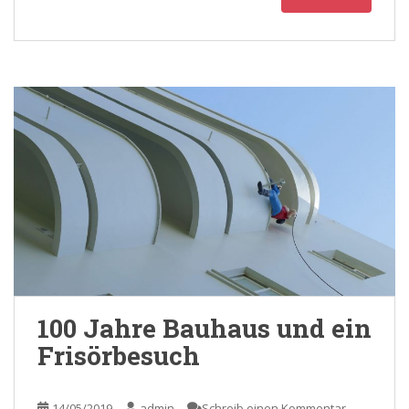
100 Jahre Bauhaus und ein
Frisörbesuch
14/05/2019
admin
Schreib einen Kommentar